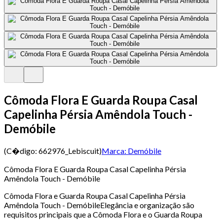
Cômoda Flora E Guarda Roupa Casal
Capelinha Pérsia Amêndola Touch -
Demóbile
(C�digo:
662976_Lebiscuit
)
Marca:
Demóbile
Cômoda Flora E Guarda Roupa Casal Capelinha Pérsia
Amêndola Touch - Demóbile
Cômoda Flora e Guarda Roupa Casal Capelinha Pérsia
Amêndola Touch - DemóbileElegância e organização são
requisitos principais que a Cômoda Flora e o Guarda Roupa