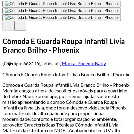
Cômoda E Guarda Roupa Infantil Lívia
Branco Brilho - Phoenix
(C�digo:
663119_Lebiscuit
)
Marca:
Phoenix Baby
Cômoda E Guarda Roupa Infantil Lívia Branco Brilho - Phoenix
Cômoda e Guarda Roupa Infantil Lívia Branco Brilho – Phoenix
Mamãe chegou a hora de escolher os móveis para o quartinho
do bebê? Não se preocupe, pois iremos ajudar você nesta
missão apresentando o combo Cômoda e Guarda Roupa
Infantil da linha Lívia, onde foram desenvolvidos pela Phoenix
com materiais de alta qualidade para proporcionar
modernidade, conforto e total organização no ambiente,
aproveite!Características Técnicas Cômoda Infantil Lívia -
Material da estrutura em MDF - Acabamento em U.V. alto