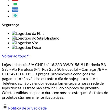
Segurança
Voltar ao topo
Lojas Le biscuit S/A CNPJ nº 16.233.389/0156-91 Rodovia BA
535 - Via Parafuso S/N, Rua 25 a 30 Industrial – Camaçari/BA –
CEP: 42.800-331. Os preços, promoções e condições de
pagamento são válidos durante o dia de hoje, para o site e
TeleVendas, não valendo necessariamente para nossa rede de
lojas físicas. O frete não está incluído no preço do produto.
Ofertas válidas enquanto durarem nossos estoques. As fotos de
produtos são meramente ilustrativas.
Politica de privacidade