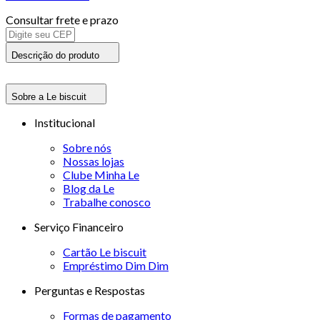
Consultar frete e prazo
Descrição do produto
Sobre a Le biscuit
Institucional
Sobre nós
Nossas lojas
Clube Minha Le
Blog da Le
Trabalhe conosco
Serviço Financeiro
Cartão Le biscuit
Empréstimo Dim Dim
Perguntas e Respostas
Formas de pagamento