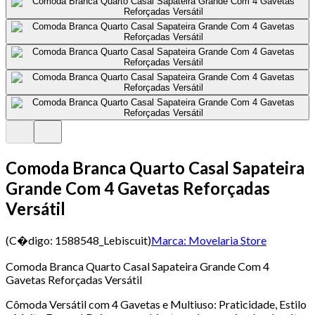
Comoda Branca Quarto Casal Sapateira
Grande Com 4 Gavetas Reforçadas
Versátil
(C�digo:
1588548_Lebiscuit
)
Marca:
Movelaria Store
Comoda Branca Quarto Casal Sapateira Grande Com 4
Gavetas Reforçadas Versátil
Cômoda Versátil com 4 Gavetas e Multiuso: Praticidade, Estilo