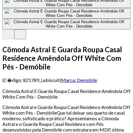
Cômoda Astral E Guarda Roupa Casal
Residence Amêndola Off White Com
Pés - Demóbile
(C�digo:
821789_Lebiscuit
)
Marca:
Demóbile
Cômoda Astral E Guarda Roupa Casal Residence Amêndola Off
White Com Pés - Demóbile
Cômoda Astral e Guarda Roupa Casal Residence Amêndola Off
White com Pés - DemóbileQue tal deixar seu quarto de casal
moderno, sofisticado e prático? Apresentamos a Cômoda
Astral e o Guarda Roupa Casal Residence com Pés
desenvolvidos pela Demóbile com estrutura em MDP, ótima