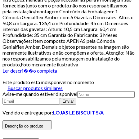
fornecidas junto com o produto,não nos responsabilizamos
pela instalação/montagem Conteúdo da Embalagem: 1
Cômoda Genialflex Amber com 6 Gavetas Dimensões: Altura:
90,8 cm Largura: 136,4 cm Profundidade: 45 cm Dimensões
internas das gavetas: Altura: 10,5 cm Largura: 60,4 cm
Profundidade: 35 cm Garantia do Fabricante: 3 Meses
Observações: Item composto APENAS pela Cômoda
Genialflex Amber. Demais objetos presentes na imagem são
meramente ilustrativos e não compõem a oferta. Atenção: Não
nos responsabilizamos pela montagem ou instalação do
produto,Foto meramente ilustrativa
Ler descri��o completa
Este produto está indisponivel no momento
Buscar produtos similares
Avise-me quando estiver disponivel
Enviar
Vendido e entregue por:
LOJAS LE BISCUIT S/A
Descrição do produto