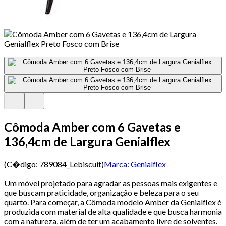
Cômoda Amber com 6 Gavetas e
136,4cm de Largura Genialflex
(C�digo:
789084_Lebiscuit
)
Marca:
Genialflex
Um móvel projetado para agradar as pessoas mais exigentes e
que buscam praticidade, organização e beleza para o seu
quarto. Para começar, a Cômoda modelo Amber da Genialflex é
produzida com material de alta qualidade e que busca harmonia
com a natureza, além de ter um acabamento livre de solventes.