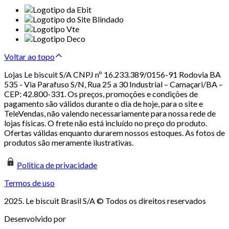
Voltar ao topo
Lojas Le biscuit S/A CNPJ nº 16.233.389/0156-91 Rodovia BA
535 - Via Parafuso S/N, Rua 25 a 30 Industrial – Camaçari/BA –
CEP: 42.800-331. Os preços, promoções e condições de
pagamento são válidos durante o dia de hoje, para o site e
TeleVendas, não valendo necessariamente para nossa rede de
lojas físicas. O frete não está incluído no preço do produto.
Ofertas válidas enquanto durarem nossos estoques. As fotos de
produtos são meramente ilustrativas.
Politica de privacidade
Termos de uso
2025. Le biscuit Brasil S/A © Todos os direitos reservados
Desenvolvido por