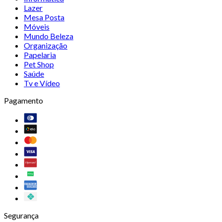
Lazer
Mesa Posta
Móveis
Mundo Beleza
Organização
Papelaria
Pet Shop
Saúde
Tv e Vídeo
Pagamento
Segurança