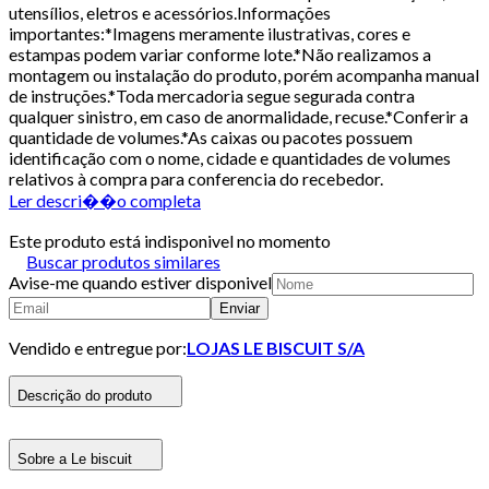
utensílios, eletros e acessórios.Informações
importantes:*Imagens meramente ilustrativas, cores e
estampas podem variar conforme lote.*Não realizamos a
montagem ou instalação do produto, porém acompanha manual
de instruções.*Toda mercadoria segue segurada contra
qualquer sinistro, em caso de anormalidade, recuse.*Conferir a
quantidade de volumes.*As caixas ou pacotes possuem
identificação com o nome, cidade e quantidades de volumes
relativos à compra para conferencia do recebedor.
Ler descri��o completa
Este produto está indisponivel no momento
Buscar produtos similares
Avise-me quando estiver disponivel
Enviar
Vendido e entregue por:
LOJAS LE BISCUIT S/A
Descrição do produto
Sobre a Le biscuit