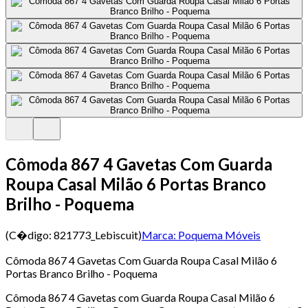
Cômoda 867 4 Gavetas Com Guarda
Roupa Casal Milão 6 Portas Branco
Brilho - Poquema
(C�digo:
821773_Lebiscuit
)
Marca:
Poquema Móveis
Cômoda 867 4 Gavetas Com Guarda Roupa Casal Milão 6
Portas Branco Brilho - Poquema
Cômoda 867 4 Gavetas com Guarda Roupa Casal Milão 6