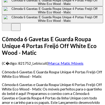
Cômoda 6 Gavetas E Guarda Roupa
Unique 4 Portas Freijó Off White Eco
Wood - Matic
(C�digo:
821752_Lebiscuit
)
Marca:
Matic Móveis
Cômoda 6 Gavetas E Guarda Roupa Unique 4 Portas Freijó Off
White Eco Wood - Matic
Cômoda 6 Gavetas e Guarda Roupa Unique 4 Portas Freijó Off
White Eco Wood - Matic Os móveis perfeitos para o quartinho
do bebê é aqui! Preparamos o combo com a Cômoda 6
Gavetas e Guarda Roupa 4 Portas da linha Unique com todo
amor e carinho para os papais. Este Lançamento desenvolvido