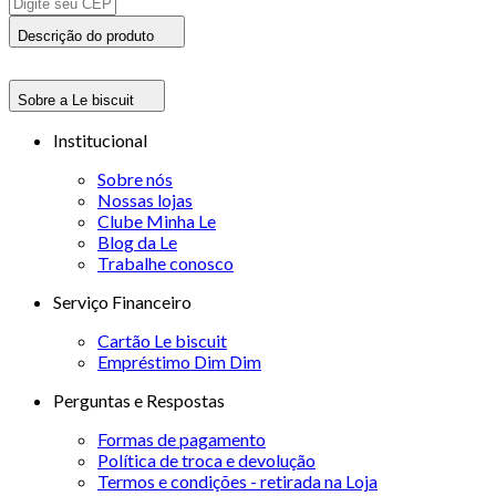
Descrição do produto
Sobre a Le biscuit
Institucional
Sobre nós
Nossas lojas
Clube Minha Le
Blog da Le
Trabalhe conosco
Serviço Financeiro
Cartão Le biscuit
Empréstimo Dim Dim
Perguntas e Respostas
Formas de pagamento
Política de troca e devolução
Termos e condições - retirada na Loja