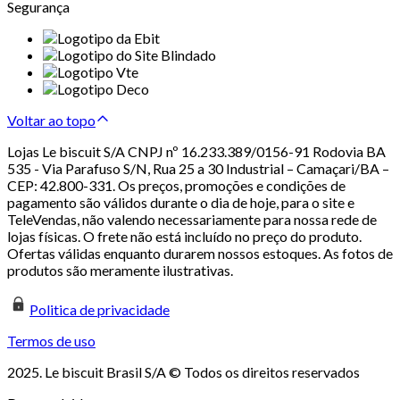
Segurança
Voltar ao topo
Lojas Le biscuit S/A CNPJ nº 16.233.389/0156-91 Rodovia BA
535 - Via Parafuso S/N, Rua 25 a 30 Industrial – Camaçari/BA –
CEP: 42.800-331. Os preços, promoções e condições de
pagamento são válidos durante o dia de hoje, para o site e
TeleVendas, não valendo necessariamente para nossa rede de
lojas físicas. O frete não está incluído no preço do produto.
Ofertas válidas enquanto durarem nossos estoques. As fotos de
produtos são meramente ilustrativas.
Politica de privacidade
Termos de uso
2025. Le biscuit Brasil S/A © Todos os direitos reservados