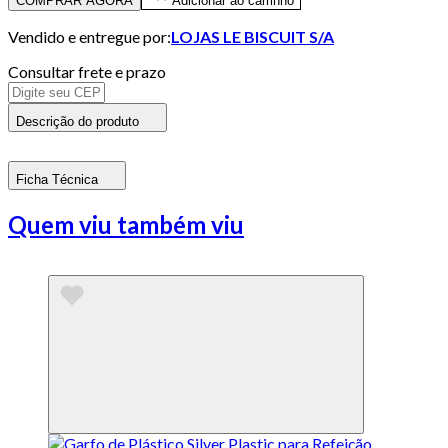
COMPRAR AGORA
Adicionar ao carrinho
Vendido e entregue por:
LOJAS LE BISCUIT S/A
Consultar frete e prazo
Descrição do produto
Ficha Técnica
Quem viu também viu