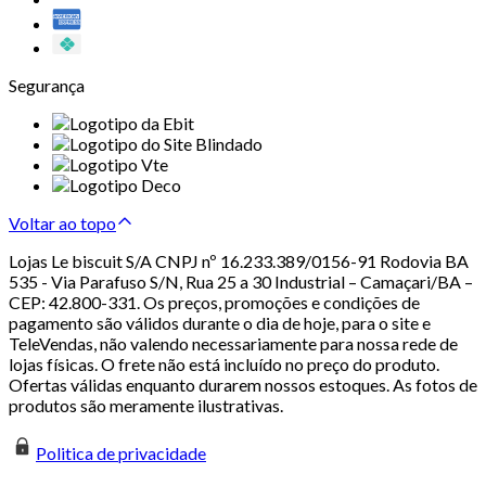
Segurança
Voltar ao topo
Lojas Le biscuit S/A CNPJ nº 16.233.389/0156-91 Rodovia BA
535 - Via Parafuso S/N, Rua 25 a 30 Industrial – Camaçari/BA –
CEP: 42.800-331. Os preços, promoções e condições de
pagamento são válidos durante o dia de hoje, para o site e
TeleVendas, não valendo necessariamente para nossa rede de
lojas físicas. O frete não está incluído no preço do produto.
Ofertas válidas enquanto durarem nossos estoques. As fotos de
produtos são meramente ilustrativas.
Politica de privacidade