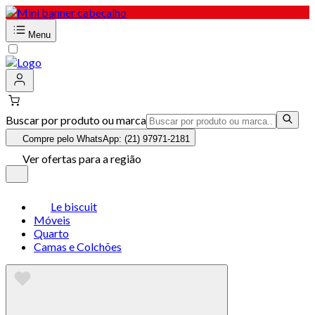
Menu
Buscar por produto ou marca
Compre pelo WhatsApp: (21) 97971-2181
Ver ofertas para a região
Le biscuit
Móveis
Quarto
Camas e Colchões