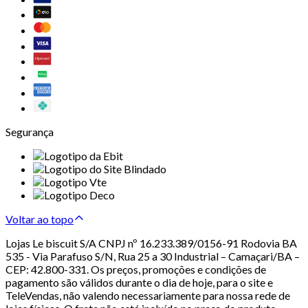
Segurança
Voltar ao topo
Lojas Le biscuit S/A CNPJ nº 16.233.389/0156-91 Rodovia BA
535 - Via Parafuso S/N, Rua 25 a 30 Industrial – Camaçari/BA –
CEP: 42.800-331. Os preços, promoções e condições de
pagamento são válidos durante o dia de hoje, para o site e
TeleVendas, não valendo necessariamente para nossa rede de