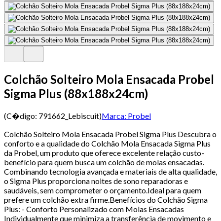
Colchão Solteiro Mola Ensacada Probel
Sigma Plus (88x188x24cm)
(C�digo:
791662_Lebiscuit
)
Marca:
Probel
Colchão Solteiro Mola Ensacada Probel Sigma Plus Descubra o
conforto e a qualidade do Colchão Mola Ensacada Sigma Plus
da Probel, um produto que oferece excelente relação custo-
benefício para quem busca um colchão de molas ensacadas.
Combinando tecnologia avançada e materiais de alta qualidade,
o Sigma Plus proporciona noites de sono reparadoras e
saudáveis, sem comprometer o orçamento.Ideal para quem
prefere um colchão extra firme.Benefícios do Colchão Sigma
Plus: - Conforto Personalizado com Molas Ensacadas
Individualmente que minimiza a transferência de movimento e