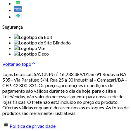
Segurança
Voltar ao topo
Lojas Le biscuit S/A CNPJ nº 16.233.389/0156-91 Rodovia BA
535 - Via Parafuso S/N, Rua 25 a 30 Industrial – Camaçari/BA –
CEP: 42.800-331. Os preços, promoções e condições de
pagamento são válidos durante o dia de hoje, para o site e
TeleVendas, não valendo necessariamente para nossa rede de
lojas físicas. O frete não está incluído no preço do produto.
Ofertas válidas enquanto durarem nossos estoques. As fotos de
produtos são meramente ilustrativas.
Politica de privacidade