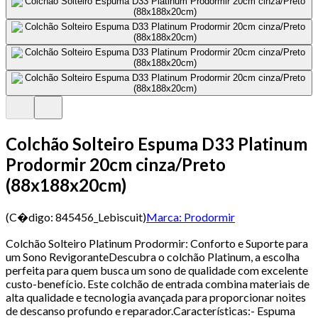
Colchão Solteiro Espuma D33 Platinum
Prodormir 20cm cinza/Preto
(88x188x20cm)
(C�digo:
845456_Lebiscuit
)
Marca:
Prodormir
Colchão Solteiro Platinum Prodormir: Conforto e Suporte para
um Sono RevigoranteDescubra o colchão Platinum, a escolha
perfeita para quem busca um sono de qualidade com excelente
custo-benefício. Este colchão de entrada combina materiais de
alta qualidade e tecnologia avançada para proporcionar noites
de descanso profundo e reparador.Características:- Espuma