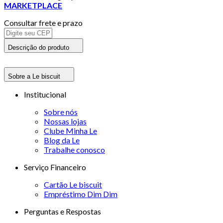
MARKETPLACE
Consultar frete e prazo
Descrição do produto
Sobre a Le biscuit
Institucional
Sobre nós
Nossas lojas
Clube Minha Le
Blog da Le
Trabalhe conosco
Serviço Financeiro
Cartão Le biscuit
Empréstimo Dim Dim
Perguntas e Respostas