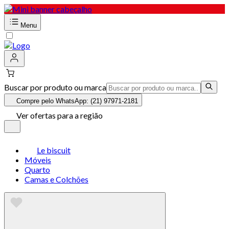
Menu
Buscar por produto ou marca
Compre pelo WhatsApp: (21) 97971-2181
Ver ofertas para a região
Le biscuit
Móveis
Quarto
Camas e Colchões