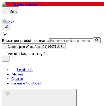
Menu
Buscar por produto ou marca
Compre pelo WhatsApp: (21) 97971-2181
Ver ofertas para a região
Le biscuit
Móveis
Quarto
Camas e Colchões