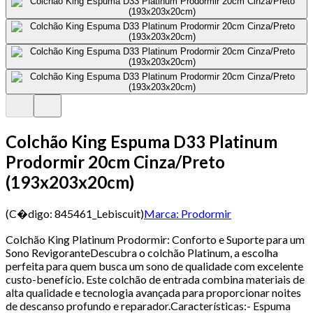
Colchão King Espuma D33 Platinum
Prodormir 20cm Cinza/Preto
(193x203x20cm)
(C�digo:
845461_Lebiscuit
)
Marca:
Prodormir
Colchão King Platinum Prodormir: Conforto e Suporte para um
Sono RevigoranteDescubra o colchão Platinum, a escolha
perfeita para quem busca um sono de qualidade com excelente
custo-benefício. Este colchão de entrada combina materiais de
alta qualidade e tecnologia avançada para proporcionar noites
de descanso profundo e reparador.Características:- Espuma