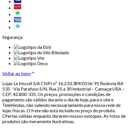
Segurança
Voltar ao topo
Lojas Le biscuit S/A CNPJ nº 16.233.389/0156-91 Rodovia BA
535 - Via Parafuso S/N, Rua 25 a 30 Industrial – Camaçari/BA –
CEP: 42.800-331. Os preços, promoções e condições de
pagamento são válidos durante o dia de hoje, para o site e
TeleVendas, não valendo necessariamente para nossa rede de
lojas físicas. O frete não está incluído no preço do produto.
Ofertas válidas enquanto durarem nossos estoques. As fotos de
produtos são meramente ilustrativas.