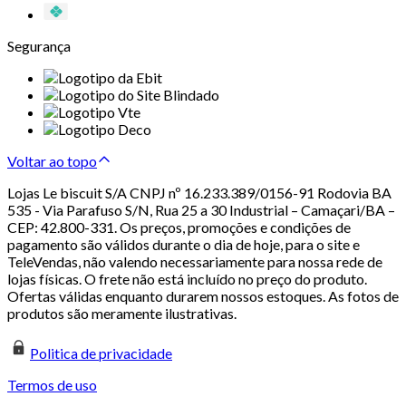
Segurança
Voltar ao topo
Lojas Le biscuit S/A CNPJ nº 16.233.389/0156-91 Rodovia BA
535 - Via Parafuso S/N, Rua 25 a 30 Industrial – Camaçari/BA –
CEP: 42.800-331. Os preços, promoções e condições de
pagamento são válidos durante o dia de hoje, para o site e
TeleVendas, não valendo necessariamente para nossa rede de
lojas físicas. O frete não está incluído no preço do produto.
Ofertas válidas enquanto durarem nossos estoques. As fotos de
produtos são meramente ilustrativas.
Politica de privacidade
Termos de uso