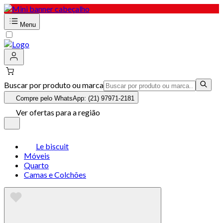
Menu
Buscar por produto ou marca
Compre pelo WhatsApp: (21) 97971-2181
Ver ofertas para a região
Le biscuit
Móveis
Quarto
Camas e Colchões