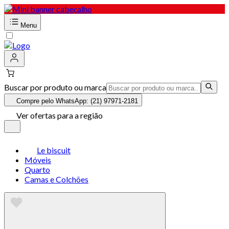
Menu
Buscar por produto ou marca
Compre pelo WhatsApp: (21) 97971-2181
Ver ofertas para a região
Le biscuit
Móveis
Quarto
Camas e Colchões