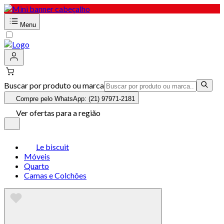
Menu
Buscar por produto ou marca
Compre pelo WhatsApp: (21) 97971-2181
Ver ofertas para a região
Le biscuit
Móveis
Quarto
Camas e Colchões