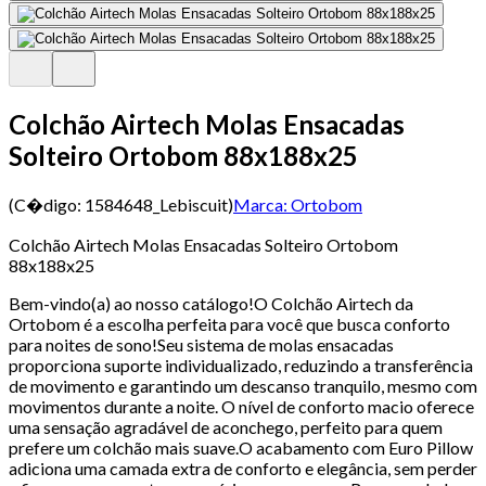
Colchão Airtech Molas Ensacadas
Solteiro Ortobom 88x188x25
(C�digo:
1584648_Lebiscuit
)
Marca:
Ortobom
Colchão Airtech Molas Ensacadas Solteiro Ortobom
88x188x25
Bem-vindo(a) ao nosso catálogo!O Colchão Airtech da
Ortobom é a escolha perfeita para você que busca conforto
para noites de sono!Seu sistema de molas ensacadas
proporciona suporte individualizado, reduzindo a transferência
de movimento e garantindo um descanso tranquilo, mesmo com
movimentos durante a noite. O nível de conforto macio oferece
uma sensação agradável de aconchego, perfeito para quem
prefere um colchão mais suave.O acabamento com Euro Pillow
adiciona uma camada extra de conforto e elegância, sem perder