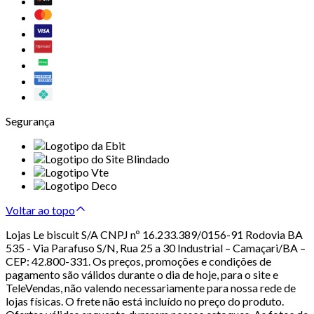
Segurança
Voltar ao topo
Lojas Le biscuit S/A CNPJ nº 16.233.389/0156-91 Rodovia BA
535 - Via Parafuso S/N, Rua 25 a 30 Industrial – Camaçari/BA –
CEP: 42.800-331. Os preços, promoções e condições de
pagamento são válidos durante o dia de hoje, para o site e
TeleVendas, não valendo necessariamente para nossa rede de
lojas físicas. O frete não está incluído no preço do produto.