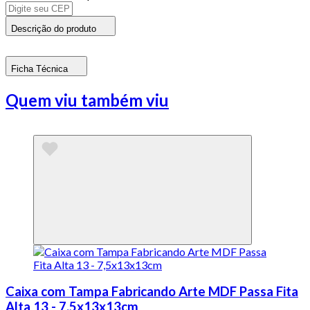
Descrição do produto
Ficha Técnica
Quem viu também viu
Caixa com Tampa Fabricando Arte MDF Passa Fita
Alta 13 - 7,5x13x13cm