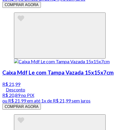
COMPRAR AGORA
Caixa Mdf Le com Tampa Vazada 15x15x7cm
R$ 21,99
Desconto
R$ 20,89
no PIX
ou
R$ 21,99
em até 1x de
R$ 21,99
sem juros
COMPRAR AGORA