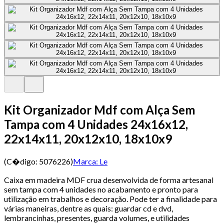
Kit Organizador Mdf com Alça Sem
Tampa com 4 Unidades 24x16x12,
22x14x11, 20x12x10, 18x10x9
(C�digo:
5076226
)
Marca:
Le
Caixa em madeira MDF crua desenvolvida de forma artesanal
sem tampa com 4 unidades no acabamento e pronto para
utilização em trabalhos e decoração. Pode ter a finalidade para
várias maneiras, dentre as quais: guardar cd e dvd,
lembrancinhas, presentes, guarda volumes, e utilidades