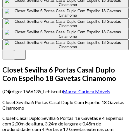
Closet Sevilha 6 Portas Casal Duplo
Com Espelho 18 Gavetas Cinamomo
(C�digo:
1566135_Lebiscuit
)
Marca:
Carioca Móveis
Closet Sevilha 6 Portas Casal Duplo Com Espelho 18 Gavetas
Cinamomo
Closet Casal Duplo Sevilha 6 Portas, 18 Gavetas e 4 Espelhos
com 2,00m de altura, 3,24m de largura e 0,45m de
produndidade, com 4 Portas e 12 Gavetas externas com