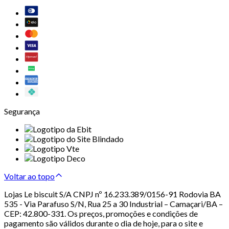
Segurança
Voltar ao topo
Lojas Le biscuit S/A CNPJ nº 16.233.389/0156-91 Rodovia BA
535 - Via Parafuso S/N, Rua 25 a 30 Industrial – Camaçari/BA –
CEP: 42.800-331. Os preços, promoções e condições de
pagamento são válidos durante o dia de hoje, para o site e