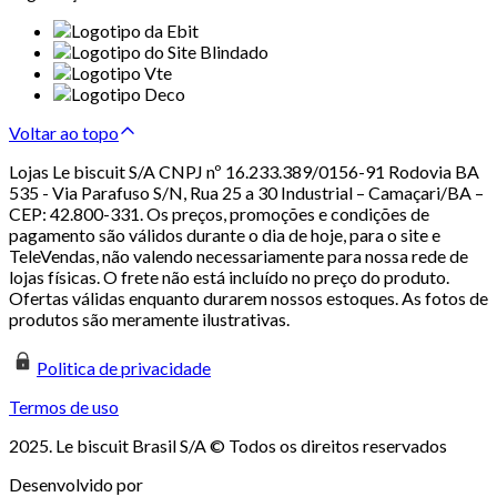
Voltar ao topo
Lojas Le biscuit S/A CNPJ nº 16.233.389/0156-91 Rodovia BA
535 - Via Parafuso S/N, Rua 25 a 30 Industrial – Camaçari/BA –
CEP: 42.800-331. Os preços, promoções e condições de
pagamento são válidos durante o dia de hoje, para o site e
TeleVendas, não valendo necessariamente para nossa rede de
lojas físicas. O frete não está incluído no preço do produto.
Ofertas válidas enquanto durarem nossos estoques. As fotos de
produtos são meramente ilustrativas.
Politica de privacidade
Termos de uso
2025. Le biscuit Brasil S/A © Todos os direitos reservados
Desenvolvido por