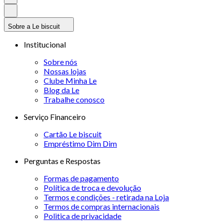
Sobre a Le biscuit
Institucional
Sobre nós
Nossas lojas
Clube Minha Le
Blog da Le
Trabalhe conosco
Serviço Financeiro
Cartão Le biscuit
Empréstimo Dim Dim
Perguntas e Respostas
Formas de pagamento
Política de troca e devolução
Termos e condições - retirada na Loja
Termos de compras internacionais
Politica de privacidade