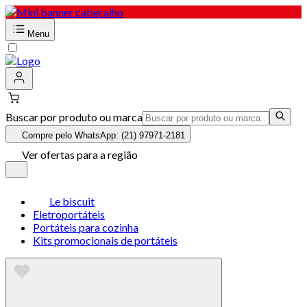
Menu
Buscar por produto ou marca
Compre pelo WhatsApp: (21) 97971-2181
Ver ofertas para a região
Le biscuit
Eletroportáteis
Portáteis para cozinha
Kits promocionais de portáteis