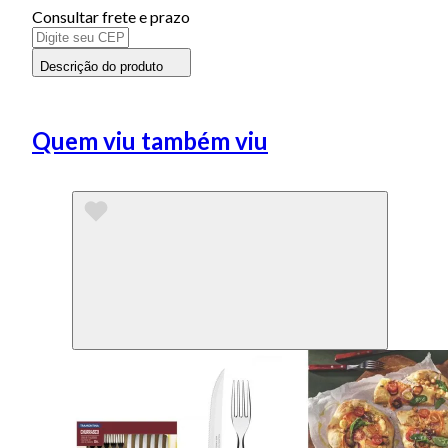
Consultar frete e prazo
Descrição do produto
Quem viu também viu