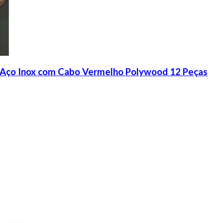
m Aço Inox com Cabo Vermelho Polywood 12 Peças