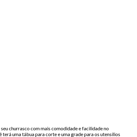
 seu churrasco com mais comodidade e facilidade no
terá uma tábua para corte e uma grade para os utensílios