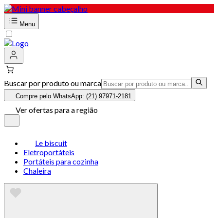
Menu
Buscar por produto ou marca
Compre pelo WhatsApp: (21) 97971-2181
Ver ofertas para a região
Le biscuit
Eletroportáteis
Portáteis para cozinha
Chaleira