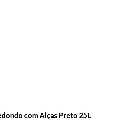
edondo com Alças Preto 25L