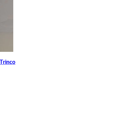
Trinco