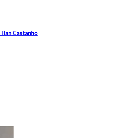
 Ilan Castanho