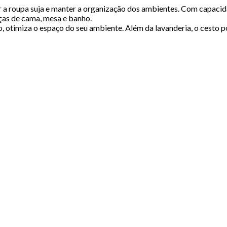
roupa suja e manter a organização dos ambientes. Com capacidade 
eças de cama, mesa e banho.
, otimiza o espaço do seu ambiente. Além da lavanderia, o cesto 