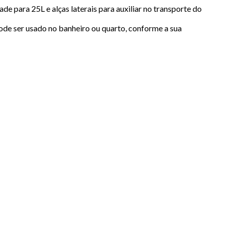
para 25L e alças laterais para auxiliar no transporte do
pode ser usado no banheiro ou quarto, conforme a sua