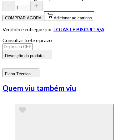
COMPRAR AGORA
Adicionar ao carrinho
Vendido e entregue por:
LOJAS LE BISCUIT S/A
Consultar frete e prazo
Descrição do produto
Ficha Técnica
Quem viu também viu