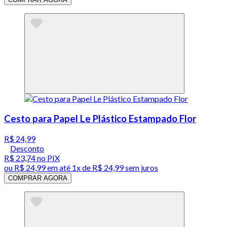
Cesto para Papel Le Plástico Estampado Flor
R$ 24,99
Desconto
R$ 23,74
no PIX
ou
R$ 24,99
em até 1x de
R$ 24,99
sem juros
COMPRAR AGORA