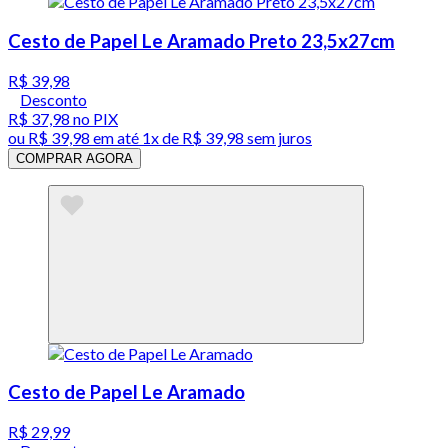
Cesto de Papel Le Aramado Preto 23,5x27cm
R$ 39,98
Desconto
R$ 37,98
no PIX
ou
R$ 39,98
em até 1x de
R$ 39,98
sem juros
COMPRAR AGORA
Cesto de Papel Le Aramado
R$ 29,99