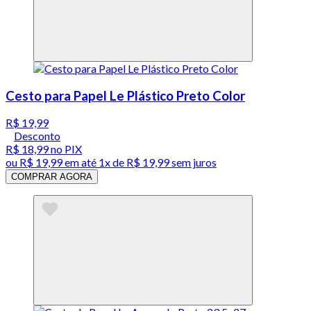
Cesto para Papel Le Plástico Preto Color
R$ 19,99
Desconto
R$ 18,99
no PIX
ou
R$ 19,99
em até 1x de
R$ 19,99
sem juros
COMPRAR AGORA