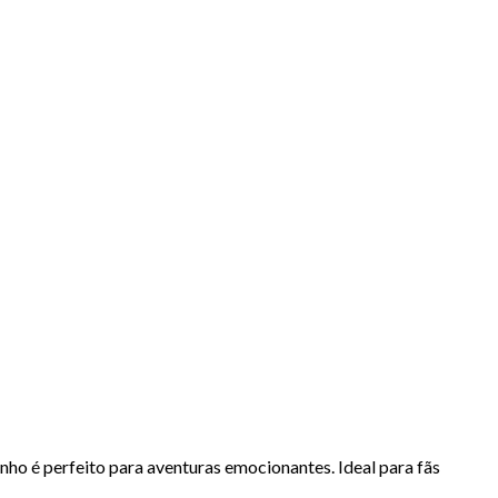
nho é perfeito para aventuras emocionantes. Ideal para fãs