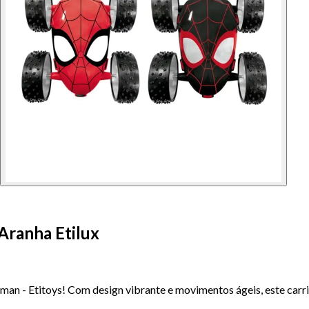
Aranha Etilux
man - Etitoys! Com design vibrante e movimentos ágeis, este carri