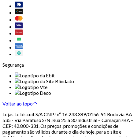
Segurança
Voltar ao topo
Lojas Le biscuit S/A CNPJ nº 16.233.389/0156-91 Rodovia BA
535 - Via Parafuso S/N, Rua 25 a 30 Industrial – Camaçari/BA –
CEP: 42.800-331. Os preços, promoções e condições de
pagamento são válidos durante o dia de hoje, para o site e