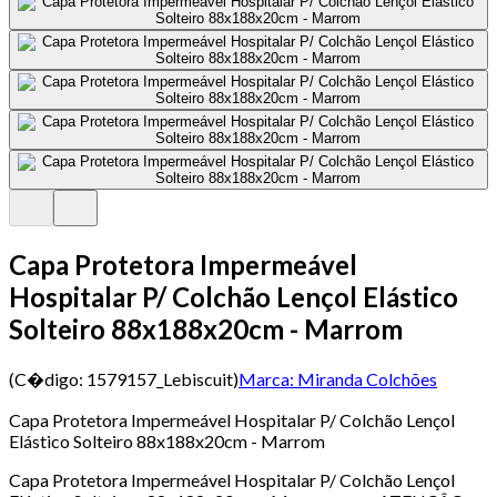
Capa Protetora Impermeável
Hospitalar P/ Colchão Lençol Elástico
Solteiro 88x188x20cm - Marrom
(C�digo:
1579157_Lebiscuit
)
Marca:
Miranda Colchões
Capa Protetora Impermeável Hospitalar P/ Colchão Lençol
Elástico Solteiro 88x188x20cm - Marrom
Capa Protetora Impermeável Hospitalar P/ Colchão Lençol