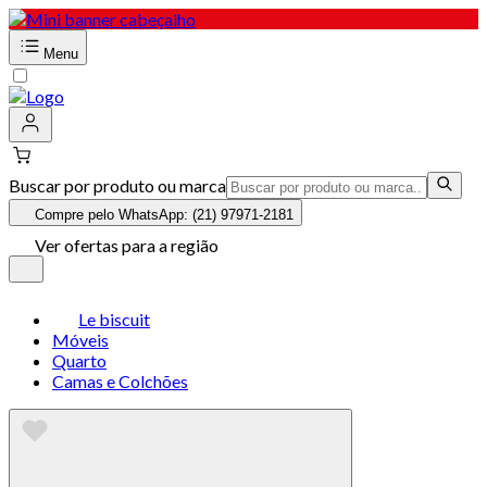
Menu
Buscar por produto ou marca
Compre pelo WhatsApp: (21) 97971-2181
Ver ofertas para a região
Le biscuit
Móveis
Quarto
Camas e Colchões