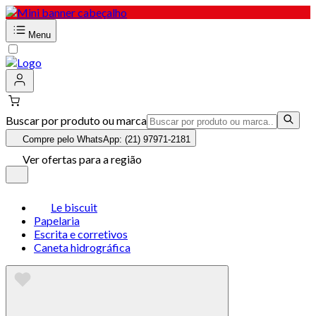
Menu
Buscar por produto ou marca
Compre pelo WhatsApp: (21) 97971-2181
Ver ofertas para a região
Le biscuit
Papelaria
Escrita e corretivos
Caneta hidrográfica