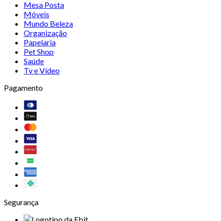
Mesa Posta
Móveis
Mundo Beleza
Organização
Papelaria
Pet Shop
Saúde
Tv e Vídeo
Pagamento
Segurança