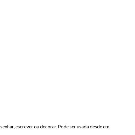
esenhar, escrever ou decorar. Pode ser usada desde em