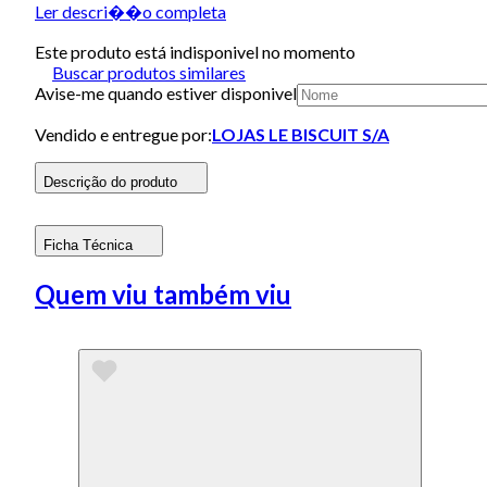
Ler descri��o completa
Este produto está indisponivel no momento
Buscar produtos similares
Avise-me quando estiver disponivel
Vendido e entregue por:
LOJAS LE BISCUIT S/A
Descrição do produto
Ficha Técnica
Quem viu também viu