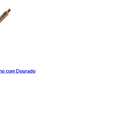
lho com Dourado