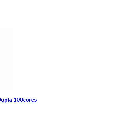
Dupla 100cores