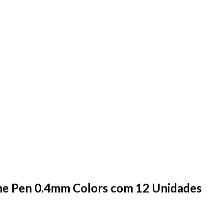
ine Pen 0.4mm Colors com 12 Unidades