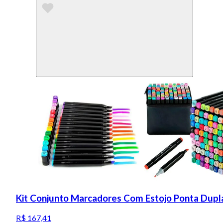
Kit Conjunto Marcadores Com Estojo Ponta Dupl
R$ 167,41