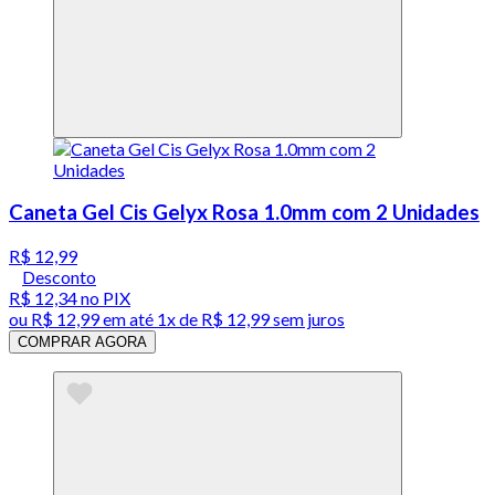
Caneta Gel Cis Gelyx Rosa 1.0mm com 2 Unidades
R$ 12,99
Desconto
R$ 12,34
no PIX
ou
R$ 12,99
em até 1x de
R$ 12,99
sem juros
COMPRAR AGORA