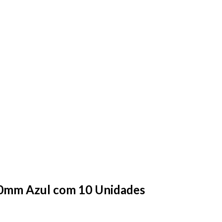
1.0mm Azul com 10 Unidades