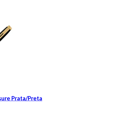
sure Prata/Preta