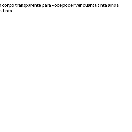
em corpo transparente para você poder ver quanta tinta ainda
 tinta.