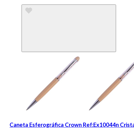
Caneta Esferográfica Crown Ref:Ex10044n Crist