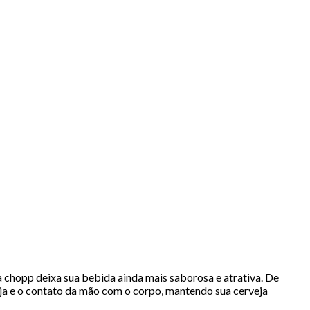
a chopp deixa sua bebida ainda mais saborosa e atrativa. De
eja e o contato da mão com o corpo, mantendo sua cerveja