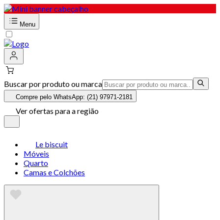
Menu
Buscar por produto ou marca
Compre pelo WhatsApp: (21) 97971-2181
Ver ofertas para a região
Le biscuit
Móveis
Quarto
Camas e Colchões