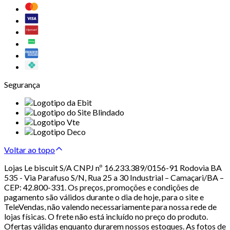
Segurança
Voltar ao topo
Lojas Le biscuit S/A CNPJ nº 16.233.389/0156-91 Rodovia BA
535 - Via Parafuso S/N, Rua 25 a 30 Industrial – Camaçari/BA –
CEP: 42.800-331. Os preços, promoções e condições de
pagamento são válidos durante o dia de hoje, para o site e
TeleVendas, não valendo necessariamente para nossa rede de
lojas físicas. O frete não está incluído no preço do produto.
Ofertas válidas enquanto durarem nossos estoques. As fotos de