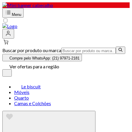
Menu
Buscar por produto ou marca
Compre pelo WhatsApp: (21) 97971-2181
Ver ofertas para a região
Le biscuit
Móveis
Quarto
Camas e Colchões