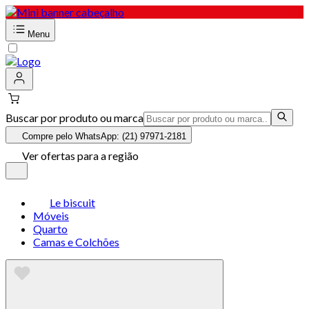
Menu
Buscar por produto ou marca
Compre pelo WhatsApp: (21) 97971-2181
Ver ofertas para a região
Le biscuit
Móveis
Quarto
Camas e Colchões