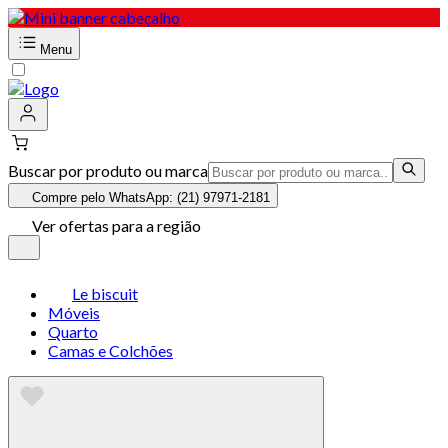
Menu
Buscar por produto ou marca
Compre pelo WhatsApp: (21) 97971-2181
Ver ofertas para a região
Le biscuit
Móveis
Quarto
Camas e Colchões