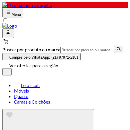
Menu
Buscar por produto ou marca
Compre pelo WhatsApp: (21) 97971-2181
Ver ofertas para a região
Le biscuit
Móveis
Quarto
Camas e Colchões