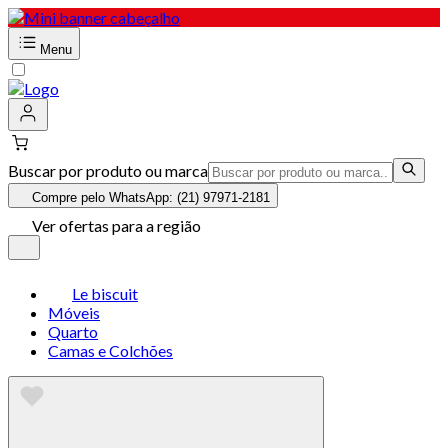
Menu
Buscar por produto ou marca
Compre pelo WhatsApp: (21) 97971-2181
Ver ofertas para a região
Le biscuit
Móveis
Quarto
Camas e Colchões