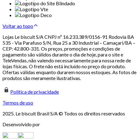
Voltar ao topo
Lojas Le biscuit S/A CNPJ nº 16.233.389/0156-91 Rodovia BA
535 - Via Parafuso S/N, Rua 25 a 30 Industrial – Camaçari/BA –
CEP: 42.800-331. Os preços, promoções e condições de
pagamento são válidos durante o dia de hoje, para o site e
TeleVendas, não valendo necessariamente para nossa rede de
lojas físicas. O frete não está incluído no preço do produto.
Ofertas válidas enquanto durarem nossos estoques. As fotos de
produtos são meramente ilustrativas.
Politica de privacidade
Termos de uso
2025. Le biscuit Brasil S/A © Todos os direitos reservados
Desenvolvido por