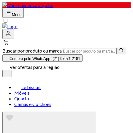
Menu
Buscar por produto ou marca
Compre pelo WhatsApp: (21) 97971-2181
Ver ofertas para a região
Le biscuit
Móveis
Quarto
Camas e Colchões