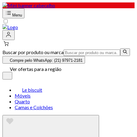
Menu
Buscar por produto ou marca
Compre pelo WhatsApp: (21) 97971-2181
Ver ofertas para a região
Le biscuit
Móveis
Quarto
Camas e Colchões