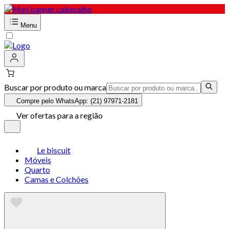
Menu
Buscar por produto ou marca
Compre pelo WhatsApp: (21) 97971-2181
Ver ofertas para a região
Le biscuit
Móveis
Quarto
Camas e Colchões