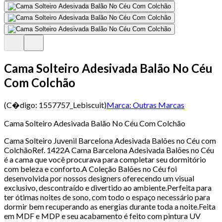
Cama Solteiro Adesivada Balão No Céu
Com Colchão
(C�digo:
1557757_Lebiscuit
)
Marca:
Outras Marcas
Cama Solteiro Adesivada Balão No Céu Com Colchão
Cama Solteiro Juvenil Barcelona Adesivada Balões no Céu com
ColchãoRef. 1422A Cama Barcelona Adesivada Balões no Céu
é a cama que você procurava para completar seu dormitório
com beleza e conforto.A Coleção Balões no Céu foi
desenvolvida por nossos designers oferecendo um visual
exclusivo, descontraído e divertido ao ambiente.Perfeita para
ter ótimas noites de sono, com todo o espaço necessário para
dormir bem recuperando as energias durante toda a noite.Feita
em MDF e MDP e seu acabamento é feito com pintura UV