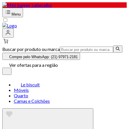
Menu
Buscar por produto ou marca
Compre pelo WhatsApp: (21) 97971-2181
Ver ofertas para a região
Le biscuit
Móveis
Quarto
Camas e Colchões