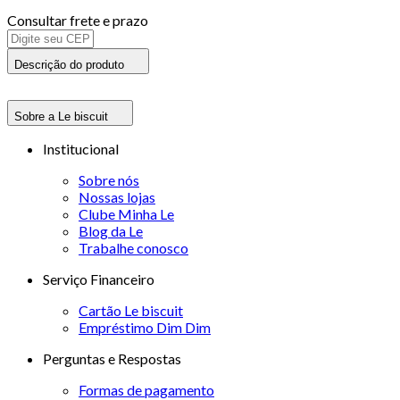
Consultar frete e prazo
Descrição do produto
Sobre a Le biscuit
Institucional
Sobre nós
Nossas lojas
Clube Minha Le
Blog da Le
Trabalhe conosco
Serviço Financeiro
Cartão Le biscuit
Empréstimo Dim Dim
Perguntas e Respostas
Formas de pagamento