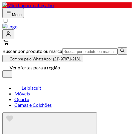
Menu
Buscar por produto ou marca
Compre pelo WhatsApp: (21) 97971-2181
Ver ofertas para a região
Le biscuit
Móveis
Quarto
Camas e Colchões